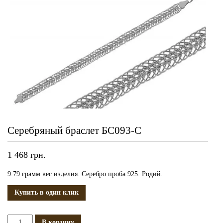
Серебряный браслет БС093-С
1 468
грн.
9.79 грамм вес изделия. Серебро проба 925. Родий.
Купить в один клик
Количество
В корзину