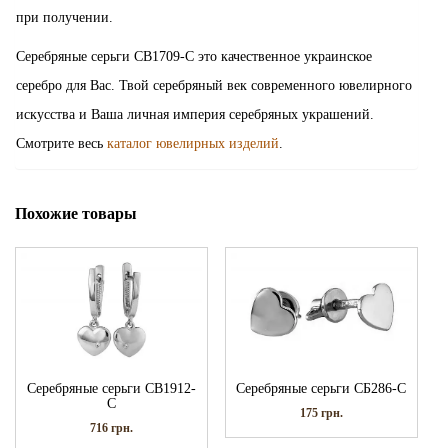
при получении.
Серебряные серьги СВ1709-С это качественное украинское
серебро для Вас. Твой серебряный век современного ювелирного
искусства и Ваша личная империя серебряных украшений.
Смотрите весь
каталог ювелирных изделий
.
Похожие товары
Серебряные серьги СВ1912-
Серебряные серьги СБ286-С
С
175
грн.
716
грн.