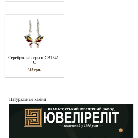
Серебряные серьги СВ1541-
С
315
грн.
Натуральные камни