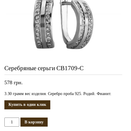
Серебряные серьги СВ1709-С
578
грн.
3.30 грамм вес изделия. Серебро проба 925. Родий. Фианит.
Купить в один клик
Количество
В корзину
Серебряные