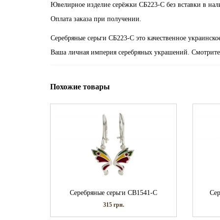
Ювелирное изделие серёжки СБ223-С без вставки в нал
Оплата заказа при получении.
Серебряные серьги СБ223-С это качественное украинско
Ваша личная империя серебряных украшений. Смотрите
Похожие товары
Серебряные серьги СВ1541-С
Сер
315
грн.