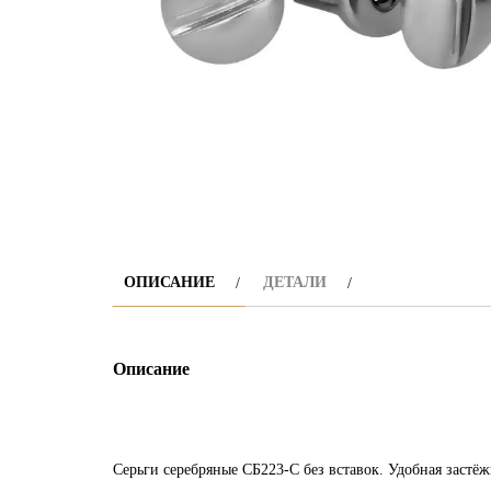
ОПИСАНИЕ
ДЕТАЛИ
Описание
Серьги серебряные СБ223-С без вставок. Удобная заст