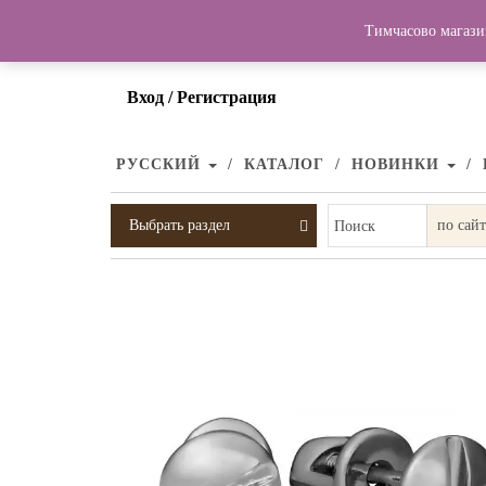
Тимчасово магази
Вход / Регистрация
РУССКИЙ
КАТАЛОГ
НОВИНКИ
Выбрать раздел
Поиск