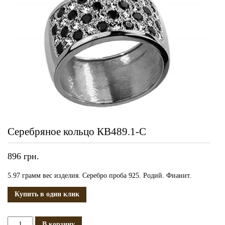
Серебряное кольцо КВ489.1-С
896
грн.
5.97 грамм вес изделия. Серебро проба 925. Родий. Фианит.
Купить в один клик
Количество
В корзину