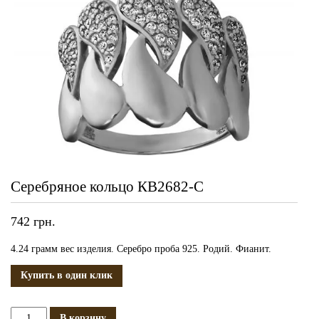
Серебряное кольцо КВ2682-С
742
грн.
4.24 грамм вес изделия. Серебро проба 925. Родий. Фианит.
Купить в один клик
Количество
В корзину