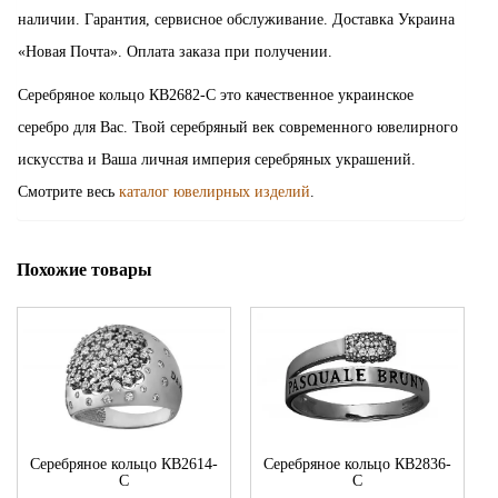
наличии. Гарантия, сервисное обслуживание. Доставка Украина
«Новая Почта». Оплата заказа при получении.
Серебряное кольцо КВ2682-С это качественное украинское
серебро для Вас. Твой серебряный век современного ювелирного
искусства и Ваша личная империя серебряных украшений.
Смотрите весь
каталог ювелирных изделий
.
Похожие товары
Серебряное кольцо КВ2614-
Серебряное кольцо КВ2836-
С
С