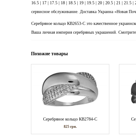
16.5 | 17 | 17.5 | 18 | 18.5 | 19 | 19.5 | 20 | 20.5 | 21 |
сервисное обслуживание. Доставка Украина «Новая Почт
Серебряное кольцо КВ2653-С это качественное украинск
Ваша личная империя серебряных украшений. Смотрите
Похожие товары
Серебряное кольцо КВ2784-С
Се
825
грн.