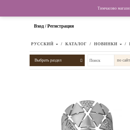
Тимчасово магази
Вход / Регистрация
РУССКИЙ
КАТАЛОГ
НОВИНКИ
Выбрать раздел
Поиск