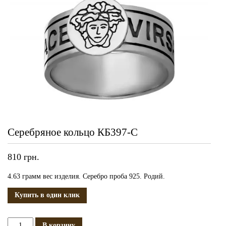
Серебряное кольцо КБ397-С
810
грн.
4.63 грамм вес изделия. Серебро проба 925. Родий.
Купить в один клик
Количество
В корзину