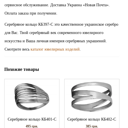
сервисное обслуживание. Доставка Украина «Новая Почта».
Оплата заказа при получении.
Серебряное кольцо КБ397-С это качественное украинское серебро
для Вас. Твой серебряный век современного ювелирного
искусства и Ваша личная империя серебряных украшений.
Смотрите весь
каталог ювелирных изделий
.
Похожие товары
Серебряное кольцо КБ401-С
Серебряное кольцо КБ402-С
495
грн.
385
грн.