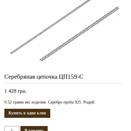
Серебряная цепочка ЦП159-С
1 428
грн.
9.52 грамм вес изделия. Серебро проба 925. Родий.
Купить в один клик
Количество
В корзину