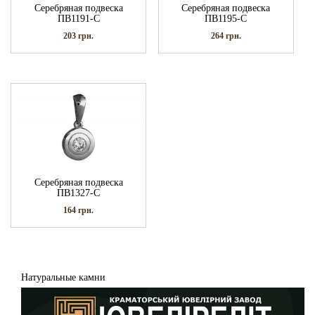
Серебряная подвеска
Серебряная подвеска
ПВ1191-С
ПВ1195-С
203
грн.
264
грн.
Серебряная подвеска
ПВ1327-С
164
грн.
Натуральные камни