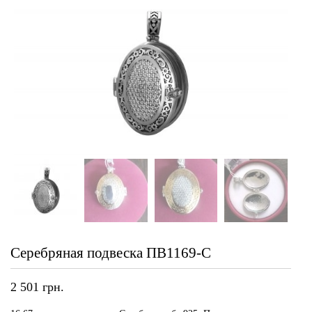
Серебряная подвеска ПВ1169-С
2 501
грн.