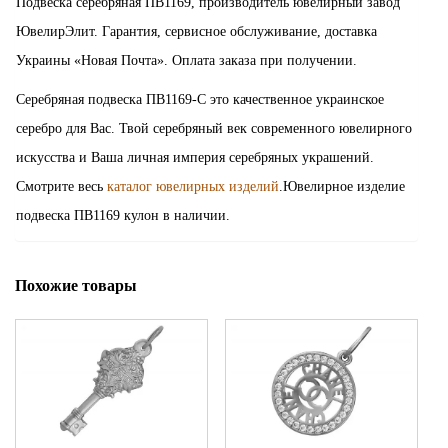
Подвеска серебряная ПВ1169, производитель ювелирный завод
ЮвелирЭлит. Гарантия, сервисное обслуживание, доставка
Украины «Новая Почта». Оплата заказа при получении.
Серебряная подвеска ПВ1169-С это качественное украинское
серебро для Вас. Твой серебряный век современного ювелирного
искусства и Ваша личная империя серебряных украшений.
Смотрите весь
каталог ювелирных изделий
.Ювелирное изделие
подвеска ПВ1169 кулон в наличии.
Похожие товары