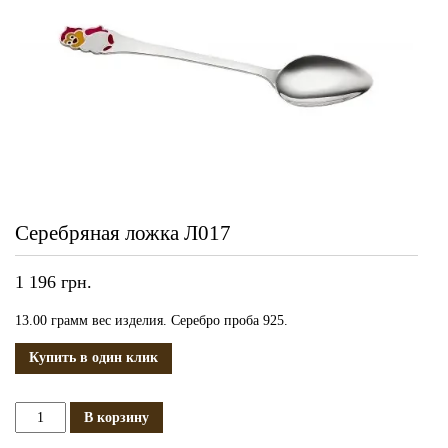
Серебряная ложка Л017
1 196
грн.
13.00 грамм вес изделия. Серебро проба 925.
Купить в один клик
Количество
В корзину
Серебряная