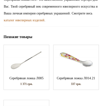
Вас. Твой серебряный век современного ювелирного искусства и
Ваша личная империя серебряных украшений. Смотрите весь
каталог ювелирных изделий
.
Похожие товары
Серебряная ложка Л005
Серебряная ложка Л014.21
1 371
грн.
337
грн.