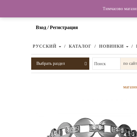
Тимчасово магази
Вход / Регистрация
РУССКИЙ
КАТАЛОГ
НОВИНКИ
Выбрать раздел
Поиск
магази