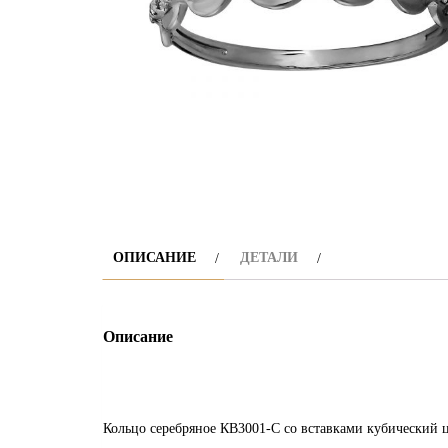
ОПИСАНИЕ
ДЕТАЛИ
Описание
Кольцо серебряное КВ3001-С со вставками кубический ц