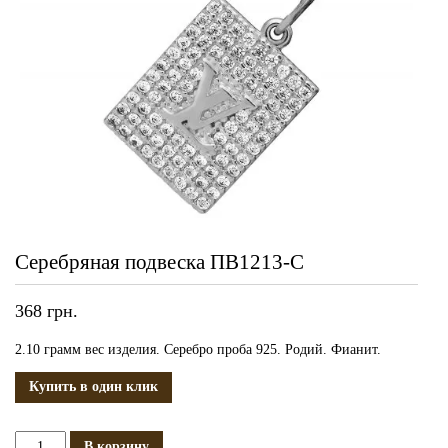
Серебряная подвеска ПВ1213-С
368
грн.
2.10 грамм вес изделия. Серебро проба 925. Родий. Фианит.
Купить в один клик
Количество
В корзину