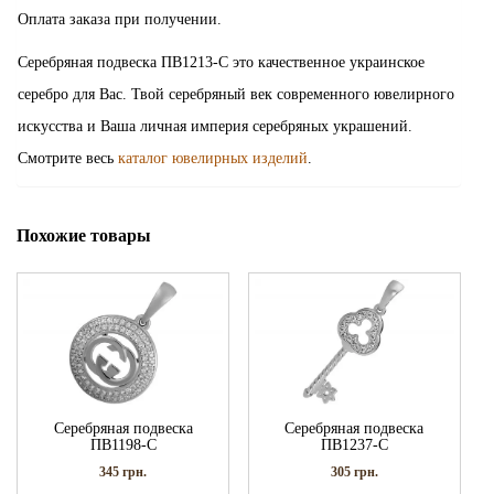
Оплата заказа при получении.
Серебряная подвеска ПВ1213-С это качественное украинское
серебро для Вас. Твой серебряный век современного ювелирного
искусства и Ваша личная империя серебряных украшений.
Смотрите весь
каталог ювелирных изделий
.
Похожие товары
Серебряная подвеска
Серебряная подвеска
ПВ1198-С
ПВ1237-С
345
грн.
305
грн.