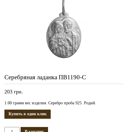
Серебряная ладанка ПВ1190-С
203
грн.
1.00 грамм вес изделия. Серебро проба 925. Родий.
Купить в один клик
Количество
В корзину